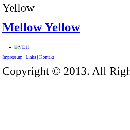
Yellow
Mellow Yellow
Impressum
|
Links
|
Kontakt
Copyright © 2013. All Righ