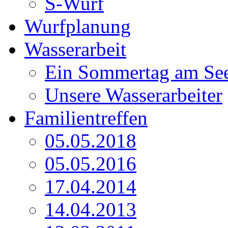
S-Wurf
Wurfplanung
Wasserarbeit
Ein Sommertag am Se
Unsere Wasserarbeiter
Familientreffen
05.05.2018
05.05.2016
17.04.2014
14.04.2013