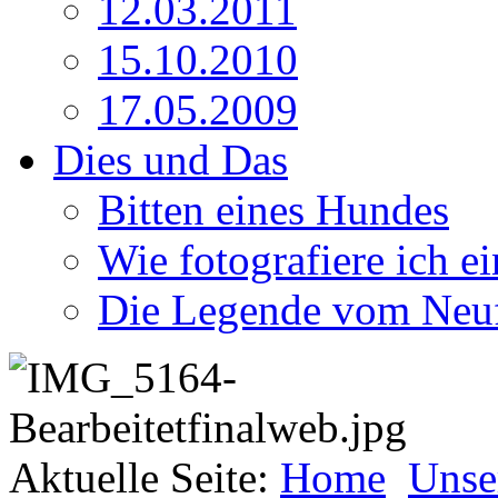
12.03.2011
15.10.2010
17.05.2009
Dies und Das
Bitten eines Hundes
Wie fotografiere ich e
Die Legende vom Neu
Aktuelle Seite:
Home
Unse