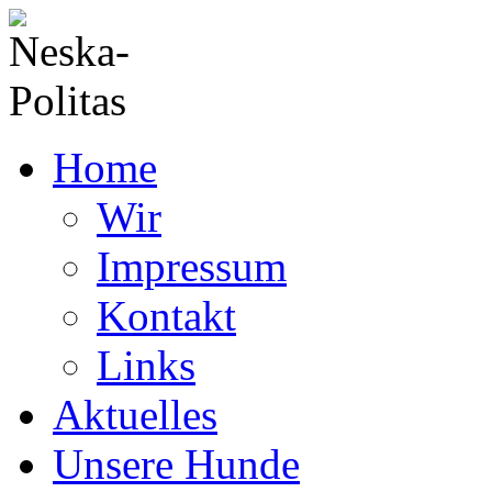
Home
Wir
Impressum
Kontakt
Links
Aktuelles
Unsere Hunde