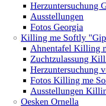
Herzuntersuchung G
Ausstellungen
Fotos Georgia
Killing me Softly "Gi
Ahnentafel Killing 
Zuchtzulassung Kill
Herzuntersuchung 
Fotos Killing me So
Ausstellungen Killi
Oesken Ornella