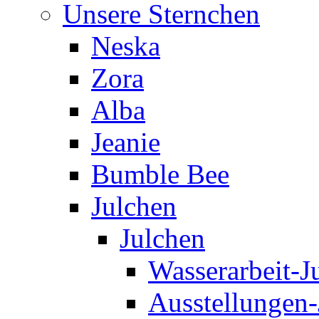
Unsere Sternchen
Neska
Zora
Alba
Jeanie
Bumble Bee
Julchen
Julchen
Wasserarbeit-J
Ausstellungen-