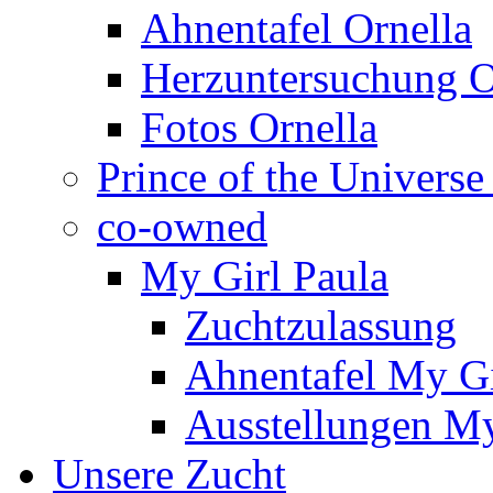
Ahnentafel Ornella
Herzuntersuchung O
Fotos Ornella
Prince of the Universe
co-owned
My Girl Paula
Zuchtzulassung
Ahnentafel My Gi
Ausstellungen My
Unsere Zucht