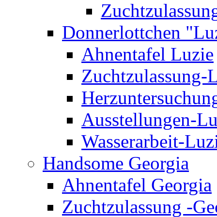
Zuchtzulassung
Donnerlottchen "Lu
Ahnentafel Luzie
Zuchtzulassung-L
Herzuntersuchun
Ausstellungen-Lu
Wasserarbeit-Luz
Handsome Georgia
Ahnentafel Georgia
Zuchtzulassung -Ge