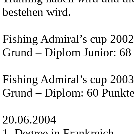
bestehen wird.
Fishing Admiral’s cup 2002
Grund – Diplom Junior: 68
Fishing Admiral’s cup 2003
Grund – Diplom: 60 Punkt
20.06.2004
1. Degree in Frankreich