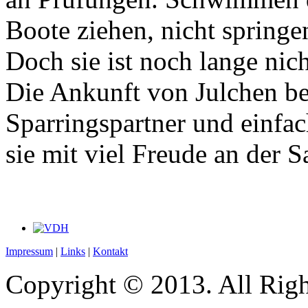
Boote ziehen, nicht springe
Doch sie ist noch lange nich
Die Ankunft von Julchen bed
Sparringspartner und einfac
sie mit viel Freude an der S
Impressum
|
Links
|
Kontakt
Copyright © 2013. All Righ