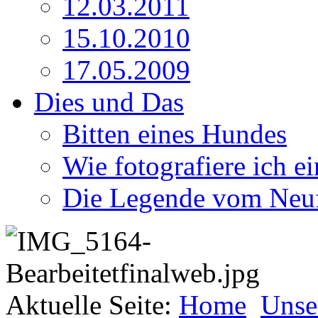
12.03.2011
15.10.2010
17.05.2009
Dies und Das
Bitten eines Hundes
Wie fotografiere ich e
Die Legende vom Neu
Aktuelle Seite:
Home
Unse