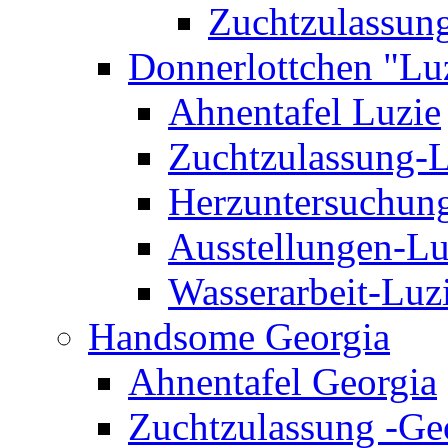
Zuchtzulassung
Donnerlottchen "Lu
Ahnentafel Luzie
Zuchtzulassung-L
Herzuntersuchun
Ausstellungen-Lu
Wasserarbeit-Luz
Handsome Georgia
Ahnentafel Georgia
Zuchtzulassung -Ge