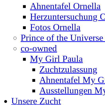
Ahnentafel Ornella
Herzuntersuchung O
Fotos Ornella
Prince of the Universe
co-owned
My Girl Paula
Zuchtzulassung
Ahnentafel My Gi
Ausstellungen My
Unsere Zucht