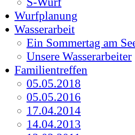
S-Wurf
Wurfplanung
Wasserarbeit
Ein Sommertag am Se
Unsere Wasserarbeiter
Familientreffen
05.05.2018
05.05.2016
17.04.2014
14.04.2013