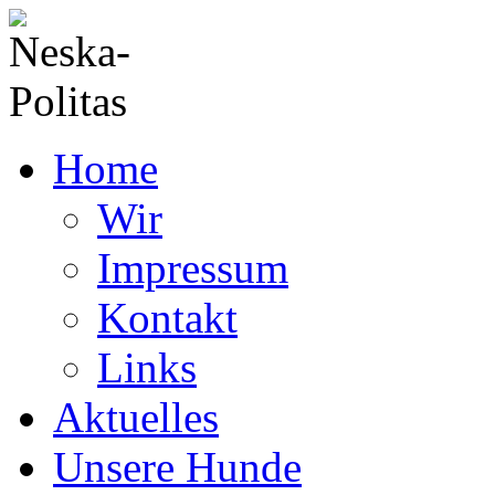
Home
Wir
Impressum
Kontakt
Links
Aktuelles
Unsere Hunde