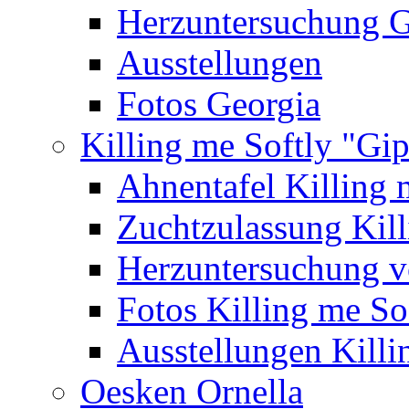
Herzuntersuchung G
Ausstellungen
Fotos Georgia
Killing me Softly "Gi
Ahnentafel Killing 
Zuchtzulassung Kill
Herzuntersuchung 
Fotos Killing me So
Ausstellungen Killi
Oesken Ornella