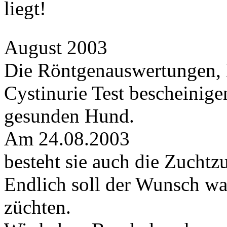
liegt!
August 2003
Die Röntgenauswertungen, 
Cystinurie Test bescheinig
gesunden Hund.
Am 24.08.2003
besteht sie auch die Zuchtz
Endlich soll der Wunsch w
züchten.