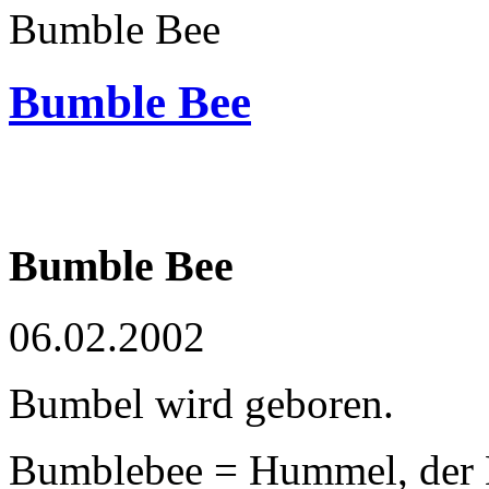
Bumble Bee
Bumble Bee
Bumble Bee
06.02.2002
Bumbel wird geboren.
Bumblebee = Hummel, der 