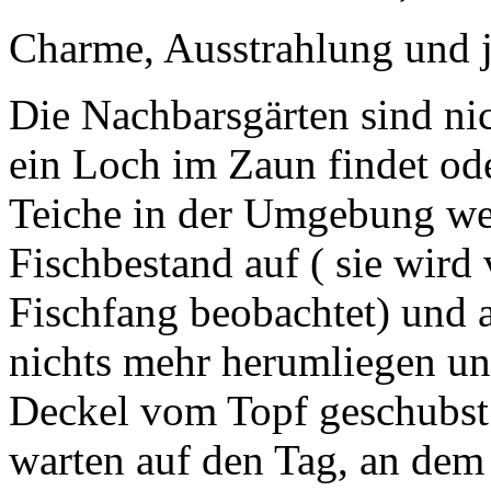
Charme, Ausstrahlung und 
Die Nachbarsgärten sind nic
ein Loch im Zaun findet ode
Teiche in der Umgebung wei
Fischbestand auf ( sie wir
Fischfang beobachtet) und a
nichts mehr herumliegen und
Deckel vom Topf geschubst u
warten auf den Tag, an dem